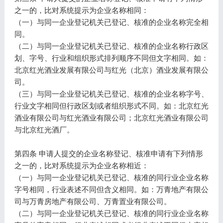
之一的，比对系统提示为企业名称相同：
（一）与同一企业登记机关已登记、核准的企业名称完全相
同。
（二）与同一企业登记机关已登记、核准的企业名称行政区
划、字号、行业和组织形式排列顺序不同但文字相同。如：
北京红光酒业发展有限公司与红光（北京）酒业发展有限公
司。
（三）与同一企业登记机关已登记、核准的企业名称字号、
行业文字相同但行政区划或者组织形式不同。如：北京红光
酒业有限公司与红光酒业有限公司；北京红光酒业有限公司
与北京红光酒厂。
第四条 申请人提交的企业名称登记、核准申请有下列情形
之一的，比对系统提示为企业名称相近：
（一）与同一企业登记机关已登记、核准的同行业企业名称
字号相同，行业表述不同但含义相同。如：万青地产有限公
司与万青房地产有限公司、万青置业有限公司。
（二）与同一企业登记机关已登记、核准的同行业企业名称