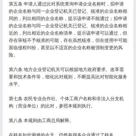
第五条 申请人通过比对系统查询申请企业名称时，拟申请
的企业名称与同一企业登记机关已登记、核准的企业名称相
同的，列出相同的企业名称，提示该申请不能通过；拟申请
的企业名称与同一企业登记机关已登记、核准的企业名称相
近的，列出相近的企业名称清单，提示该申请可以通过，但
存在审核不予核准的可能，存在虽然核准，但在使用中可能
面临侵权纠纷，甚至以不适宜的企业名称被强制变更的风
险。
第六条 地方企业登记机关可以根据地方政府要求、改革需
要和技术条件等，细化比对规则，不断提高比对智能化服务
水平。
第七条 农民专业合作社、个体工商户名称和非法人分支机
构（营业单位）的比对，参照本规则执行。
第八条 本规则由工商总局解释。
在核名如此困难的今天，仍然有很多企业通过了核名