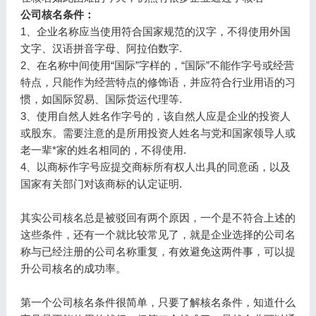
公司核名条件：
1、企业名称应当使用符合国家规范的汉字，不得使用外国
文字、汉语拼音字母、阿拉伯数字.
2、在名称中间使用“国际”字样的，“国际”不能作字号或经营
特点，只能作为经营特点的修饰语，并应符合行业用语的习
惯，如国际贸易、国际货运代理等.
3、使用自然人姓名作字号的，该自然人应是企业的投资人
或股东。需要注意的是所用投资人姓名与党和国家领导人或
老一辈*家的姓名相同的，不得使用.
4、以商标作字号应提交商标所有权人出具的同意函，以及
国家有关部门对该商标的认定证明.
其实公司核名总是被驳回有两个原因，一个是不符合上述的
这些条件，还有一个就比较常见了，就是企业选择的公司名
称与已经注册的公司名称重复，有效避免这两件事，可以提
升公司核名的成功率。
第一个公司核名条件很简单，只要了解核名条件，知道什么