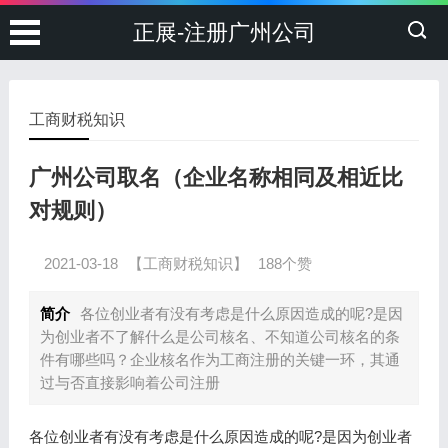
正展-注册广州公司
工商财税知识
广州公司取名（企业名称相同及相近比
对规则）
2021-03-18
【工商财税知识】
188个赞
简介
各位创业者有没有考虑是什么原因造成的呢?是因
为创业者不了解什么是公司核名、不知道公司核名的条
件有哪些吗？企业核名作为工商注册的关键一环，其通
过与否直接影响着公司注册
各位创业者有没有考虑是什么原因造成的呢?是因为创业者