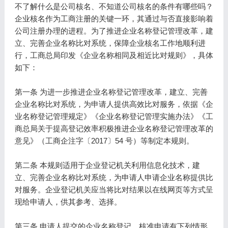
不了解什么是公司核名、不知道公司核名的条件有哪些吗？
企业核名作为工商注册的关键一环，其通过与否直接影响着
公司注册办理的进程。为了推进企业名称登记管理改革，建
立、完善企业名称比对系统，保障企业核名工作地顺利进
行，工商总局印发《企业名称相同及相近比对规则》，具体
如下：
第一条 为进一步推进企业名称登记管理改革，建立、完善
企业名称比对系统，为申请人提供高效比对服务，依据《企
业名称登记管理规定》《企业名称登记管理实施办法》《工
商总局关于提高登记效率积极推进企业名称登记管理改革的
意见》（工商企注字〔2017〕54 号）等制定本规则。
第二条 本规则适用于企业登记机关利用信息化技术，建
立、完善企业名称比对系统，为申请人申请企业名称提供比
对服务。企业登记机关应当将比对结果以在线网页等方式呈
现给申请人，供其参考、选择。
第三条 申请人提交的企业名称登记、核准申请有下列情形