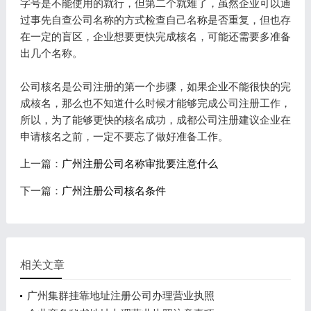
字号是不能使用的就行，但第二个就难了，虽然企业可以通
过事先自查公司名称的方式检查自己名称是否重复，但也存
在一定的盲区，企业想要更快完成核名，可能还需要多准备
出几个名称。
公司核名是公司注册的第一个步骤，如果企业不能很快的完
成核名，那么也不知道什么时候才能够完成公司注册工作，
所以，为了能够更快的核名成功，成都公司注册建议企业在
申请核名之前，一定不要忘了做好准备工作。
上一篇：
广州注册公司名称审批要注意什么
下一篇：
广州注册公司核名条件
相关文章
广州集群挂靠地址注册公司办理营业执照