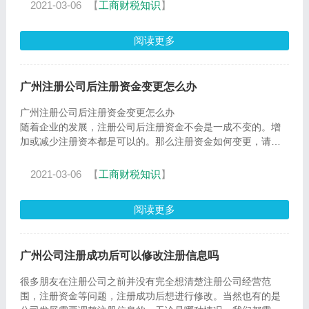
2021-03-06
【
工商财税知识
】
阅读更多
广州注册公司后注册资金变更怎么办
广州注册公司后注册资金变更怎么办
随着企业的发展，注册公司后注册资金不会是一成不变的。增
加或减少注册资本都是可以的。那么注册资金如何变更，请看
为您介绍！
2021-03-06
【
工商财税知识
】
增加或者减少
阅读更多
广州公司注册成功后可以修改注册信息吗
很多朋友在注册公司之前并没有完全想清楚注册公司经营范
围，注册资金等问题，注册成功后想进行修改。当然也有的是