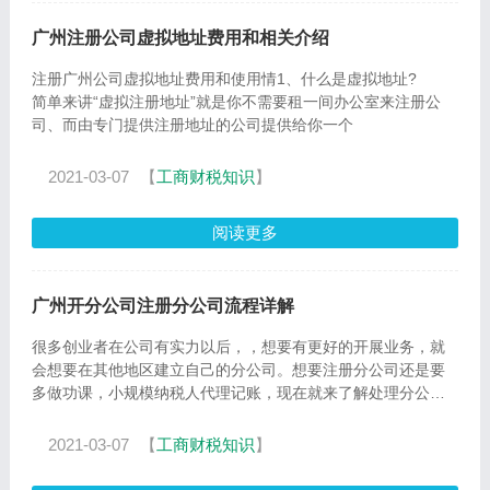
广州注册公司虚拟地址费用和相关介绍
注册广州公司虚拟地址费用和使用情1、什么是虚拟地址?
简单来讲“虚拟注册地址”就是你不需要租一间办公室来注册公
司、而由专门提供注册地址的公司提供给你一个
2021-03-07
【
工商财税知识
】
阅读更多
广州开分公司注册分公司流程详解
很多创业者在公司有实力以后，，想要有更好的开展业务，就
会想要在其他地区建立自己的分公司。想要注册分公司还是要
多做功课，小规模纳税人代理记账，现在就来了解处理分公司
的详细流
2021-03-07
【
工商财税知识
】