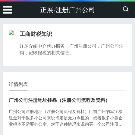
正展-注册广州公司
工商财税知识
详尽介绍中介代办服务：广州注册公司，广州公司注
销，记账报税的相关信息。
详情列表
广州公司注册地址挂靠（注册公司流程及资料）
广州公司注册地址（注册公司流程及资料）目前广州的写字楼
租金对于很多小公司来说肯定是无力承担的，或者很多小微企
业根本不需要办公室。对于这种情况来说购买一个公司注册地
址(