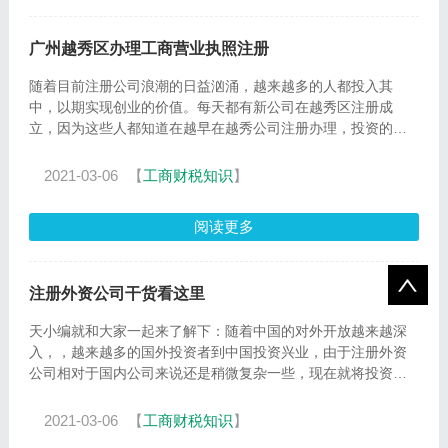
广州越秀区办理工商营业执照注册
随着目前注册公司浪潮的日益汹涌，越来越多的人都投入其
中，以期实现创业的价值。每天都有新公司在越秀区注册成
立，因为这些人都知道在越早在越秀公司注册办理，投资的优
势也就越大
2021-03-06
【
工商财税知识
】
阅读更多
注册外资公司干货看这里
天小编就和大家一起来了解下：随着中国的对外开放越来越深
入，，越来越多的国外投资者到中国投资兴业，由于注册外资
公司相对于国内公司来说还是稍微复杂一些，现在就将投资者
比较关心
2021-03-06
【
工商财税知识
】