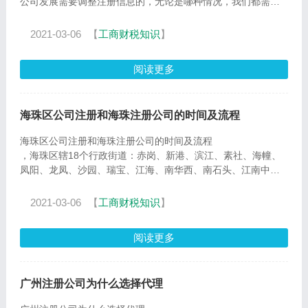
公司发展需要调整注册信息的，无论是哪种情况，我们都需要
知道公司
2021-03-06
【
工商财税知识
】
阅读更多
海珠区公司注册和海珠注册公司的时间及流程
海珠区公司注册和海珠注册公司的时间及流程
，海珠区辖18个行政街道：赤岗、新港、滨江、素社、海幢、
凤阳、龙凤、沙园、瑞宝、江海、南华西、南石头、江南中、
昌岗、南洲、琶
2021-03-06
【
工商财税知识
】
阅读更多
广州注册公司为什么选择代理