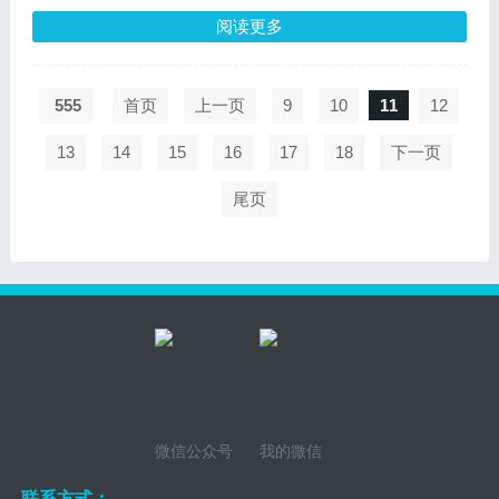
阅读更多
555
首页
上一页
9
10
11
12
13
14
15
16
17
18
下一页
尾页
微信公众号
我的微信
联系方式：