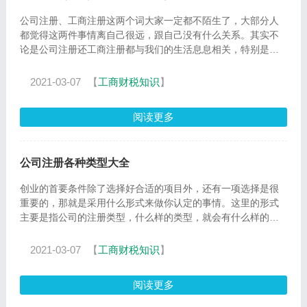
公司注册、工商注册这两个词大家一定都不陌生了，大部分人
都觉得这两件事情离自己很远，跟自己没有什么关系。其实不
论是公司注册还工商注册都与我们的生活息息相关，特别是对
于有
2021-03-07
【
工商财税知识
】
阅读更多
公司注册各种类型大全
创业的首要条件除了选择好合适的项目外，还有一项选择是很
重要的，那就是采用什么形式来做你认定的事情。这里的形式
主要是指公司的注册类型，什么样的类型，就会有什么样的风
险和利
2021-03-07
【
工商财税知识
】
阅读更多