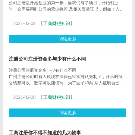
公司注册是开始创业的第一步，当我们有了项目，开始创业
时，会需要用到公司的营业执照 及相关资质证书，例如：入驻
天猫、京东等都需要提供营业执照；跟合作
2021-03-08
【
工商财税知识
】
阅读更多
注册公司注册资金多与少有什么不同
注册公司注册资金多与少有什么不同
广州注册公司时有人说现在法律已经实施认缴制了，什么时候
交钱都可以，数字可以随便写，为了面子和向 别人证明自己
的“实力”写个
2021-03-08
【
工商财税知识
】
阅读更多
工商注册你不得不知道的几大物事