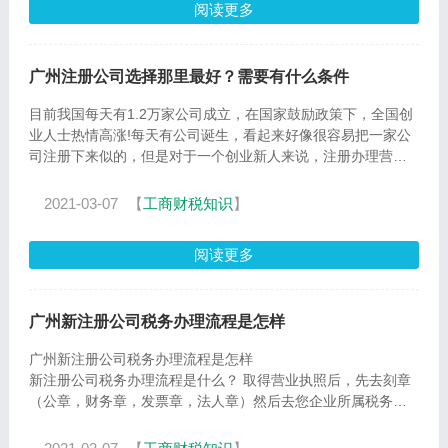
阅读更多
广州注册公司选择那里最好？需要有什么条件
目前我国每天有1.2万家公司成立，在国家鼓励政策下，全国创
业人士热情高涨!每天有公司诞生，看起来好像很容易把一家公
司注册下来似的，但是对于一个创业新人来说，注册办理营业
执照的
2021-03-07
【
工商财税知识
】
阅读更多
广州新注册公司税务办理流程是怎样
广州新注册公司税务办理流程是怎样
新注册公司税务办理流程是什么？ 取得营业执照后，先去刻章
（公章，财务章，发票章，法人章）然后去您企业所属税务局
服务大厅，做税务登记。带上营业