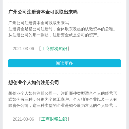
广州公司注册资本金可以取出来吗
广州公司注册资本金可以取出来吗
注册资金是指公司注册时，全体股东发起的认缴资本的总额。
从注册公司的那一刻起，注册资金就是公司的资产。
但是在实际注册中，很多人注册资金
2021-03-06
【
工商财税知识
】
阅读更多
想创业个人如何注册公司
想创业个人如何注册公司一、注册哪种类型适合个人的经营形
式如今有三种，分别为个体工商户、个人独资企业以及一人有
限责任公司，这三种类型的企业是如今最为常见的个人经营形
式
2021-03-06
【
工商财税知识
】