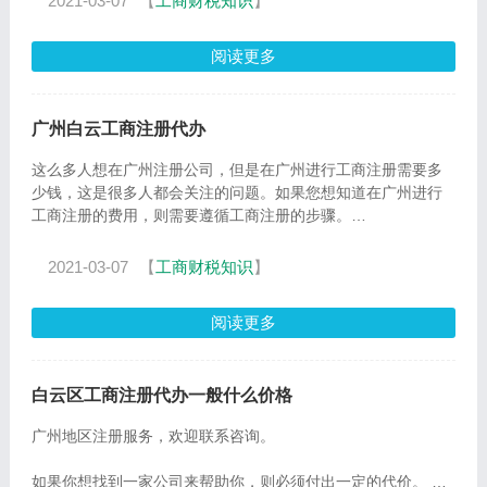
2021-03-07
【
工商财税知识
】
阅读更多
广州白云工商注册代办
这么多人想在广州注册公司，但是在广州进行工商注册需要多
少钱，这是很多人都会关注的问题。如果您想知道在广州进行
工商注册的费用，则需要遵循工商注册的步骤。
一、广州注册公
2021-03-07
【
工商财税知识
】
阅读更多
白云区工商注册代办一般什么价格
广州地区注册服务，欢迎联系咨询。
如果你想找到一家公司来帮助你，则必须付出一定的代价。 但