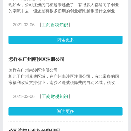
现如今，公司注册的门槛越来越低了，有很多人都涌向了创业
的潮流中去，但还是有很多初期的创业者刚起步没什么创业资
金，承担不起昂贵的公司地址的租金，例如在广
2021-03-06
【
工商财税知识
】
阅读更多
怎样在广州南沙区注册公司
怎样在广州南沙区注册公司
相比于广州其他区域，在广州南沙区注册公司，有非常多的国
家福利政策支持创业，南沙区是减税降费的自动区域，税收也
是比其他区更低，还有进出口退税优惠等，
2021-03-06
【
工商财税知识
】
阅读更多
公司注销后商标还能用吗