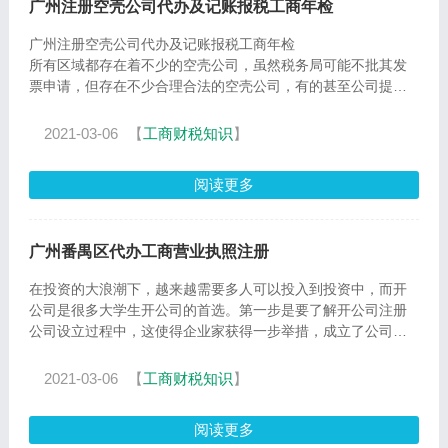
广州注册空壳公司代办及记账报税工商年检
广州注册空壳公司代办及记账报税工商年检
所有区域都存在着不少的空壳公司，虽然税务局可能不批其发
票申请，但存在不少合理合法的空壳公司，有的甚至公司提供
给不同需求的人使用，
2021-03-06
【
工商财税知识
】
阅读更多
广州番禺区代办工商营业执照注册
在投资的大浪潮下，越来越需要多人可以投入到投资中，而开
公司是很多大学生开公司的首选。第一步是要了解开公司注册
公司设立过程中，这使得企业家获得一步举措，成立了公司为
未来发
2021-03-06
【
工商财税知识
】
阅读更多