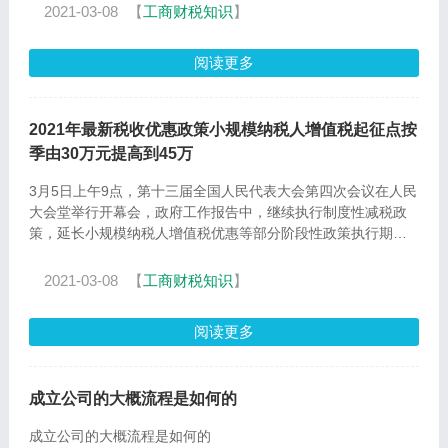
2021-03-08
【
工商财税知识
】
阅读更多
2021年最新税收优惠政策小规模纳税人增值税起征点按
季由30万元提高到45万
3月5日上午9点，第十三届全国人民代表大会第四次会议在人民
大会堂举行开幕会，政府工作报告中，继续执行制度性减税政
策，延长小规模纳税人增值税优惠等部分阶段性政策执行期
限，实施
2021-03-08
【
工商财税知识
】
阅读更多
成立公司的大概流程是如何的
成立公司的大概流程是如何的